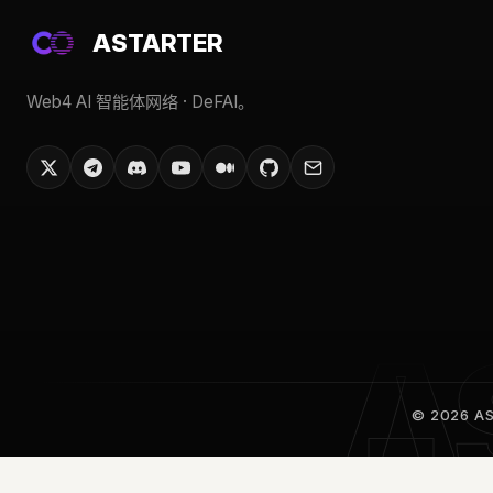
ASTARTER
Web4 AI 智能体网络 · DeFAI。
© 2026 