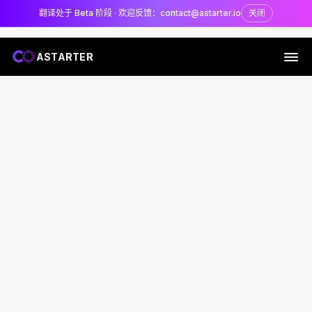
翻译处于 Beta 阶段 · 欢迎反馈：contact@astarter.io
关闭
ASTARTER