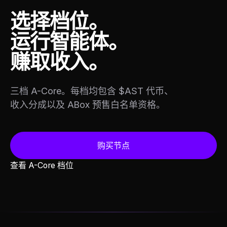
选择档位。
运行智能体。
赚取收入。
三档 A-Core。每档均包含 $AST 代币、
收入分成以及 ABox 预售白名单资格。
购买节点
查看 A-Core 档位