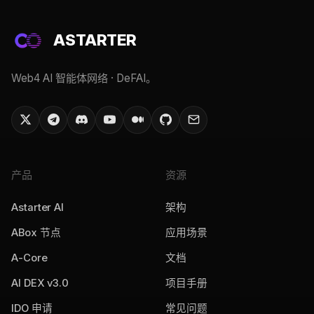
ASTARTER
Web4 AI 智能体网络 · DeFAI。
产品
资源
Astarter AI
架构
ABox 节点
应用场景
A-Core
文档
AI DEX v3.0
项目手册
IDO 申请
常见问题